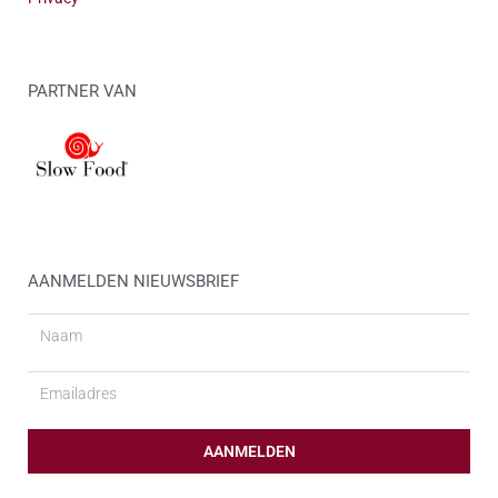
PARTNER VAN
AANMELDEN NIEUWSBRIEF
Naam
Email
AANMELDEN