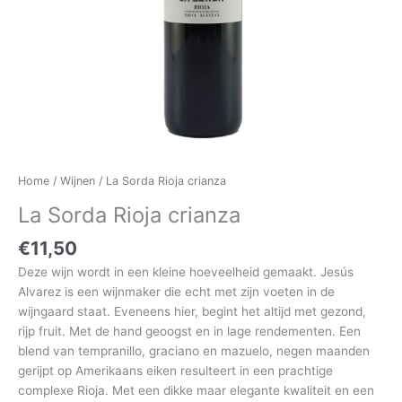
Home
/
Wijnen
/ La Sorda Rioja crianza
La Sorda Rioja crianza
€
11,50
Deze wijn wordt in een kleine hoeveelheid gemaakt. Jesús
Alvarez is een wijnmaker die echt met zijn voeten in de
wijngaard staat. Eveneens hier, begint het altijd met gezond,
rijp fruit. Met de hand geoogst en in lage rendementen. Een
blend van tempranillo, graciano en mazuelo, negen maanden
gerijpt op Amerikaans eiken resulteert in een prachtige
complexe Rioja. Met een dikke maar elegante kwaliteit en een