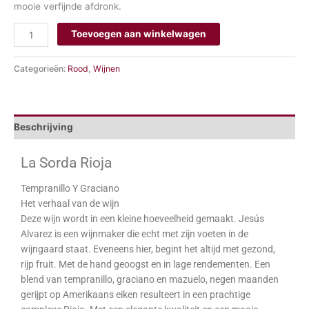
mooie verfijnde afdronk.
Toevoegen aan winkelwagen
Categorieën:
Rood
,
Wijnen
Beschrijving
La Sorda Rioja
Tempranillo Y Graciano
Het verhaal van de wijn
Deze wijn wordt in een kleine hoeveelheid gemaakt. Jesús
Alvarez is een wijnmaker die echt met zijn voeten in de
wijngaard staat. Eveneens hier, begint het altijd met gezond,
rijp fruit. Met de hand geoogst en in lage rendementen. Een
blend van tempranillo, graciano en mazuelo, negen maanden
gerijpt op Amerikaans eiken resulteert in een prachtige