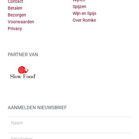
Contact
Spijzen
Betalen
Wijn en Spijs
Bezorgen
Over Romke
Voorwaarden
Privacy
PARTNER VAN
AANMELDEN NIEUWSBRIEF
Naam
Email