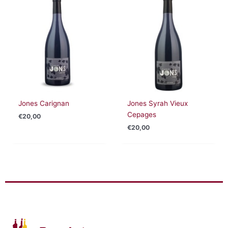
Jones Carignan
Jones Syrah Vieux
Cepages
€
20,00
€
20,00