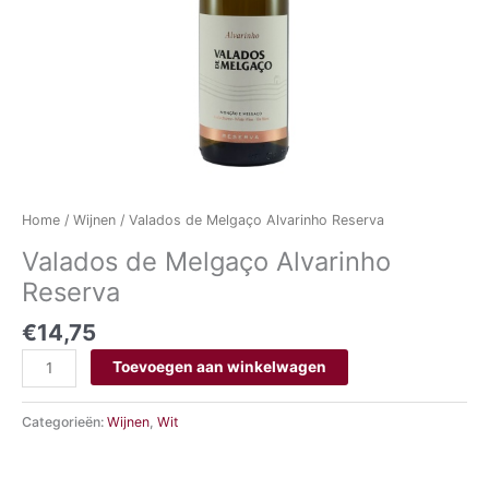
Home
/
Wijnen
/ Valados de Melgaço Alvarinho Reserva
Valados de Melgaço Alvarinho
Reserva
€
14,75
Toevoegen aan winkelwagen
Categorieën:
Wijnen
,
Wit