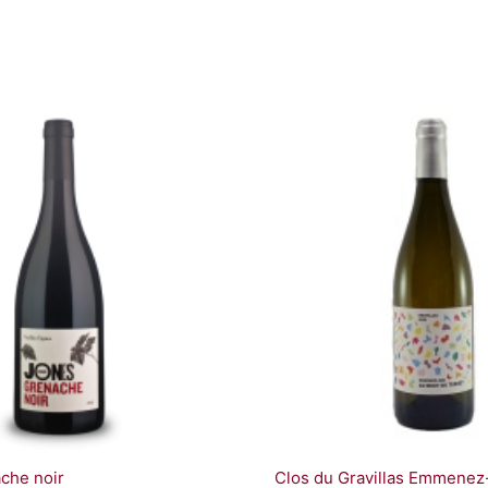
che noir
Clos du Gravillas Emmenez