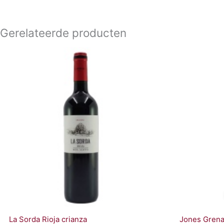
Gerelateerde producten
La Sorda Rioja crianza
Jones Grena