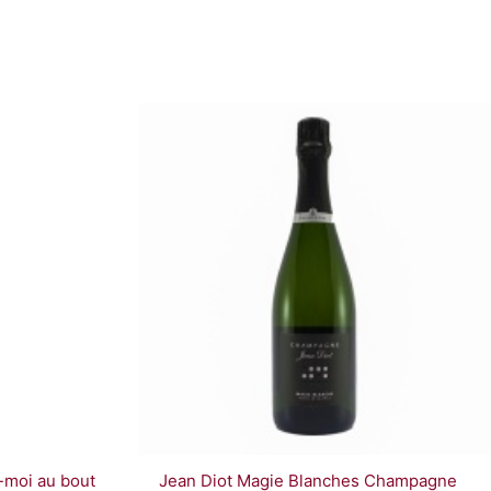
-moi au bout
Jean Diot Magie Blanches Champagne