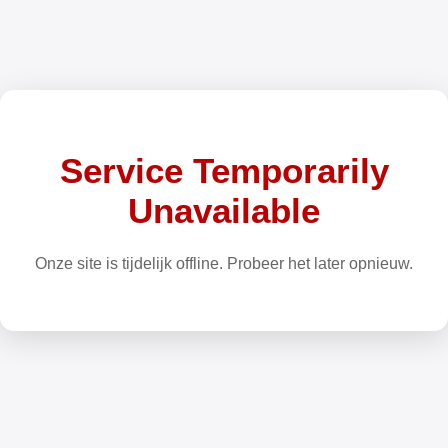
Service Temporarily
Unavailable
Onze site is tijdelijk offline. Probeer het later opnieuw.