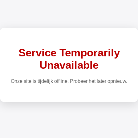
Service Temporarily
Unavailable
Onze site is tijdelijk offline. Probeer het later opnieuw.