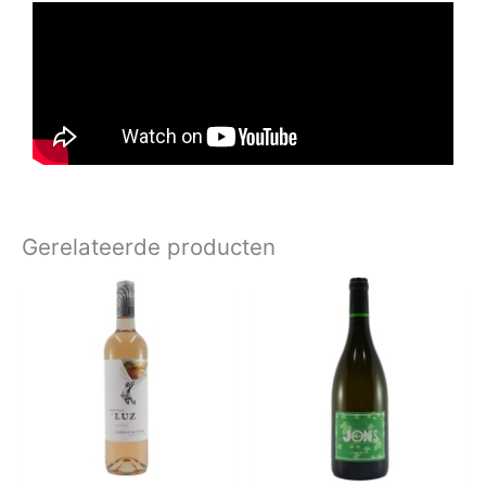
Gerelateerde producten