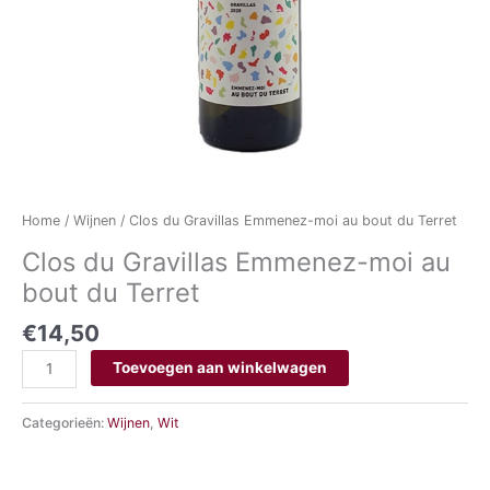
Home
/
Wijnen
/ Clos du Gravillas Emmenez-moi au bout du Terret
Clos du Gravillas Emmenez-moi au
bout du Terret
€
14,50
Toevoegen aan winkelwagen
Categorieën:
Wijnen
,
Wit