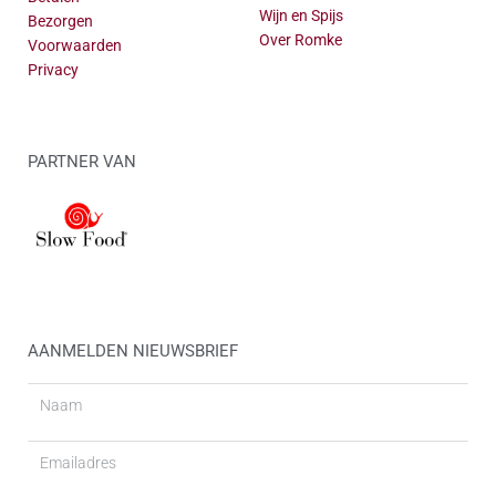
Wijn en Spijs
Bezorgen
Over Romke
Voorwaarden
Privacy
PARTNER VAN
AANMELDEN NIEUWSBRIEF
Naam
Email