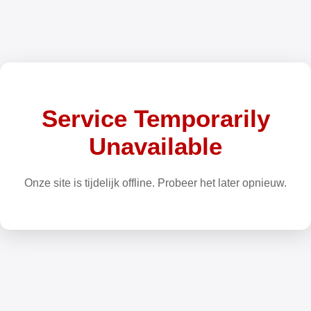
Service Temporarily
Unavailable
Onze site is tijdelijk offline. Probeer het later opnieuw.