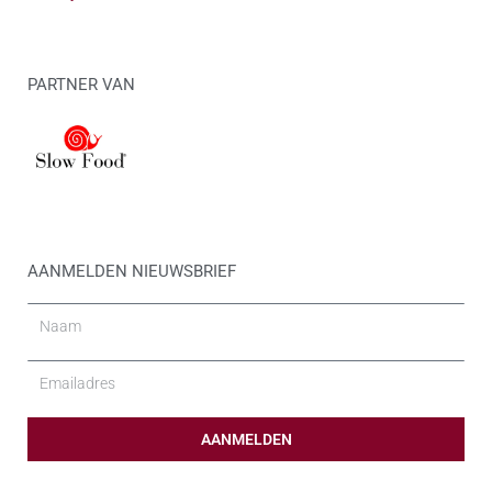
PARTNER VAN
AANMELDEN NIEUWSBRIEF
Naam
Email
AANMELDEN